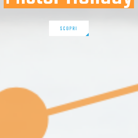
SCOPRI