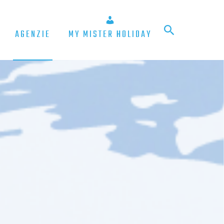
AGENZIE
MY MISTER HOLIDAY